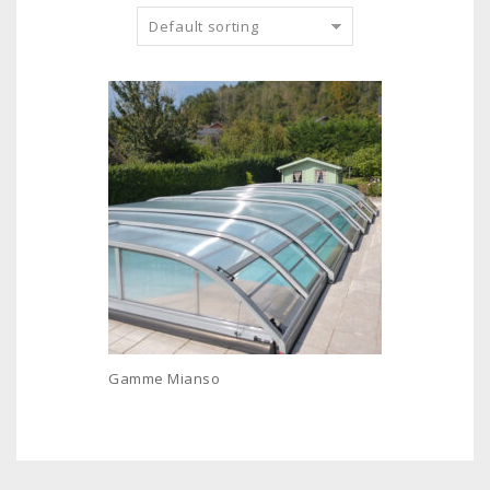
Default sorting
Gamme Mianso