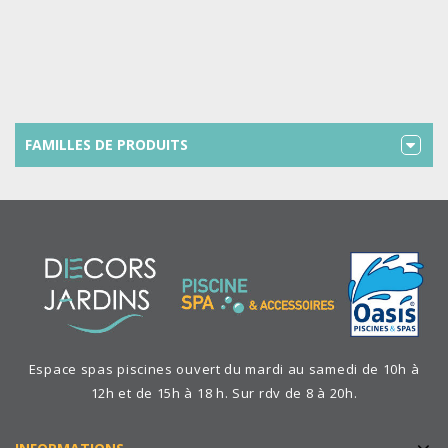
FAMILLES DE PRODUITS
Espace spas piscines ouvert du mardi au samedi de 10h à
12h et de 15h à 18 h. Sur rdv de 8 à 20h.