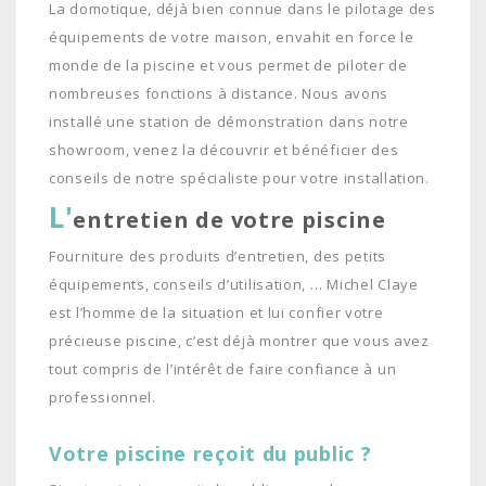
La domotique, déjà bien connue dans le pilotage des
équipements de votre maison, envahit en force le
monde de la piscine et vous permet de piloter de
nombreuses fonctions à distance. Nous avons
installé une station de démonstration dans notre
showroom, venez la découvrir et bénéficier des
conseils de notre spécialiste pour votre installation.
L'
entretien de votre piscine
Fourniture des produits d’entretien, des petits
équipements, conseils d’utilisation, … Michel Claye
est l’homme de la situation et lui confier votre
précieuse piscine, c’est déjà montrer que vous avez
tout compris de l’intérêt de faire confiance à un
professionnel.
Votre piscine reçoit du public ?