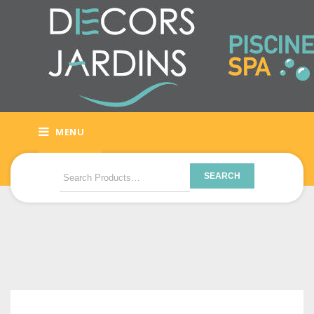
MENU
SEARCH