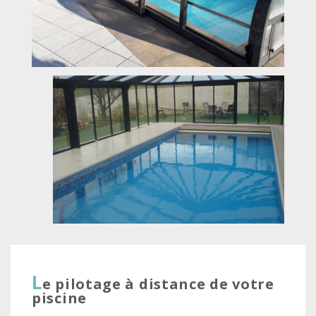
L
e pilotage à distance de votre
piscine