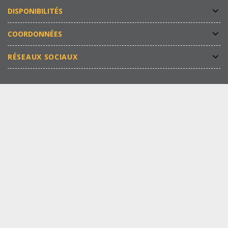
DISPONIBILITÉS
COORDONNÉES
RÉSEAUX SOCIAUX