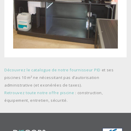
Découvrez le catalogue de notre fournisseur PID
et ses
piscines 10 m² ne nécessitant pas d’autorisation
administrative (et exonérées de taxes).
Retrouvez toute notre offre piscine
: construction,
équipement, entretien, sécurité.