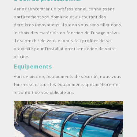
Venez rencontrer un professionnel, connaissant
parfaitement son domaine et au courant des
dernières innovations. Il saura vous conseiller dans
le choix des matériels en fonction de l’usage prévu.
Il est proche de vous et vous fait profiter de sa
proximité pour l’installation et l’entretien de votre
piscine.
Equipements
Abri de piscine, équipements de sécurité, nous vous
fournissons tous les équipements qui amélioreront
le confort de vos utilisateurs.