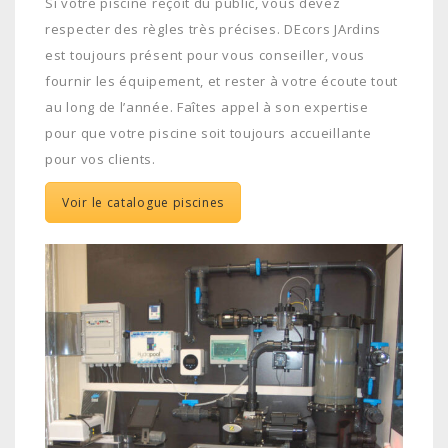
Si votre piscine reçoit du public, vous devez
respecter des règles très précises. DEcors JArdins
est toujours présent pour vous conseiller, vous
fournir les équipement, et rester à votre écoute tout
au long de l’année. Faîtes appel à son expertise
pour que votre piscine soit toujours accueillante
pour vos clients.
Voir le catalogue piscines