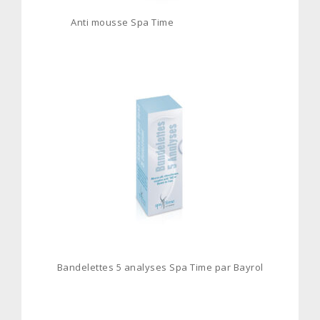
Anti mousse Spa Time
Bandelettes 5 analyses Spa Time par Bayrol