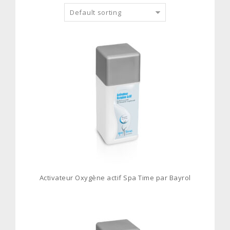
Default sorting
Activateur Oxygène actif Spa Time par Bayrol