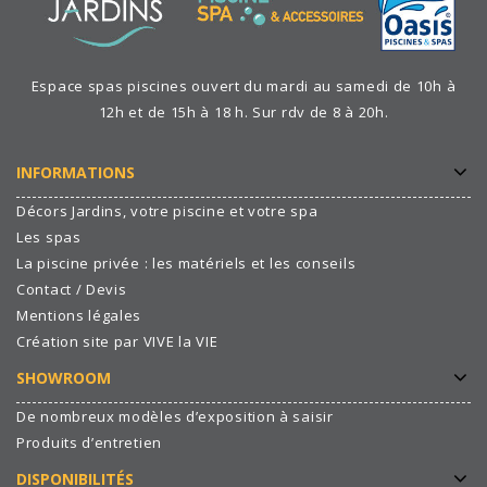
Espace spas piscines ouvert du mardi au samedi de 10h à
12h et de 15h à 18 h. Sur rdv de 8 à 20h.
INFORMATIONS
Décors Jardins, votre piscine et votre spa
Les spas
La piscine privée : les matériels et les conseils
Contact / Devis
Mentions légales
Création site par VIVE la VIE
SHOWROOM
De nombreux modèles d’exposition à saisir
Produits d’entretien
DISPONIBILITÉS