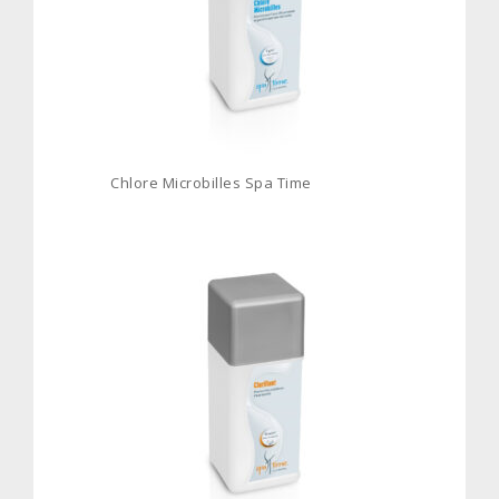
Chlore Microbilles Spa Time