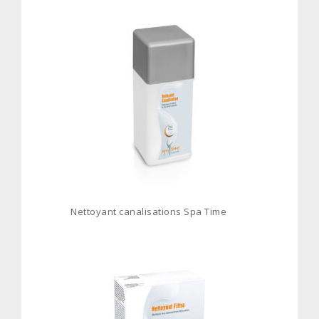
Nettoyant canalisations Spa Time