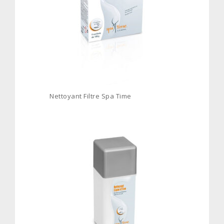
Nettoyant Filtre Spa Time