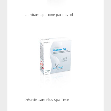
Clarifiant Spa Time par Bayrol
Désinfectant Plus Spa Time