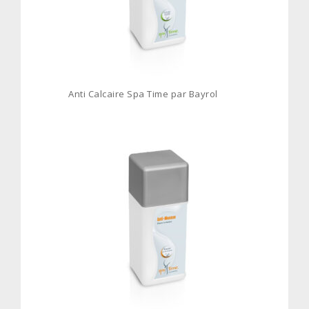
Anti Calcaire Spa Time par Bayrol