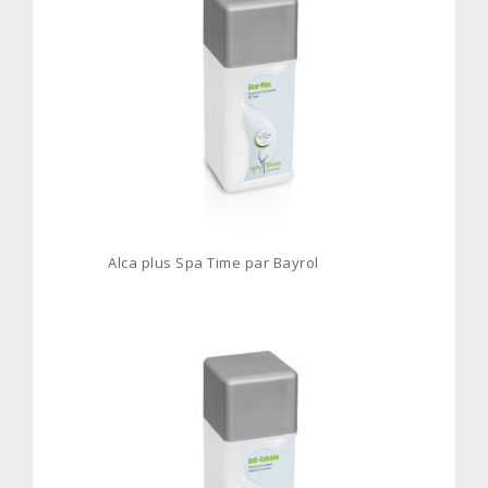
Alca plus Spa Time par Bayrol