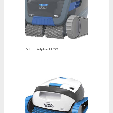
Robot Dolphin M700