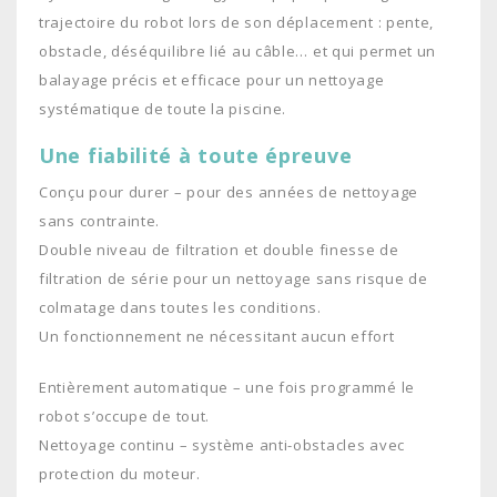
trajectoire du robot lors de son déplacement : pente,
obstacle, déséquilibre lié au câble… et qui permet un
balayage précis et efficace pour un nettoyage
systématique de toute la piscine.
Une fiabilité à toute épreuve
Conçu pour durer – pour des années de nettoyage
sans contrainte.
Double niveau de filtration et double finesse de
filtration de série pour un nettoyage sans risque de
colmatage dans toutes les conditions.
Un fonctionnement ne nécessitant aucun effort
Entièrement automatique – une fois programmé le
robot s’occupe de tout.
Nettoyage continu – système anti-obstacles avec
protection du moteur.