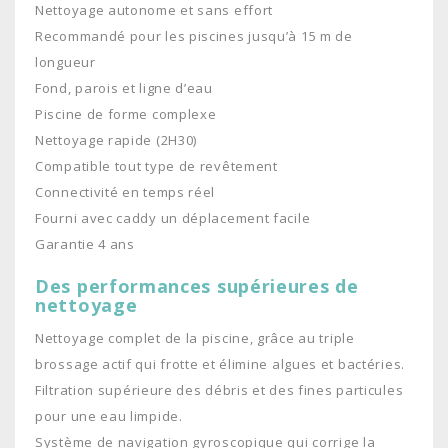
Nettoyage autonome et sans effort
Recommandé pour les piscines jusqu’à 15 m de
longueur
Fond, parois et ligne d’eau
Piscine de forme complexe
Nettoyage rapide (2H30)
Compatible tout type de revêtement
Connectivité en temps réel
Fourni avec caddy un déplacement facile
Garantie 4 ans
Des performances supérieures de
nettoyage
Nettoyage complet de la piscine, grâce au triple
brossage actif qui frotte et élimine algues et bactéries.
Filtration supérieure des débris et des fines particules
pour une eau limpide.
Système de navigation gyroscopique qui corrige la