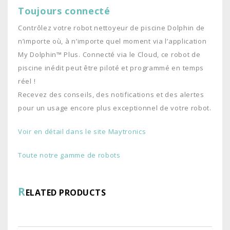
Toujours connecté
Contrôlez votre robot nettoyeur de piscine Dolphin de
n’importe où, à n’importe quel moment via l’application
My Dolphin™ Plus. Connecté via le Cloud, ce robot de
piscine inédit peut être piloté et programmé en temps
réel !
Recevez des conseils, des notifications et des alertes
pour un usage encore plus exceptionnel de votre robot.
Voir en détail dans le site Maytronics
Toute notre gamme de robots
R
ELATED PRODUCTS