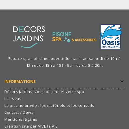
Espace spas piscines ouvert du mardi au samedi de 10h à
12h et de 15h à 18 h. Sur rdv de 8 à 20h.
INFORMATIONS
Décors Jardins, votre piscine et votre spa
Les spas
La piscine privée : les matériels et les conseils
Contact / Devis
Mentions légales
Création site par VIVE la VIE