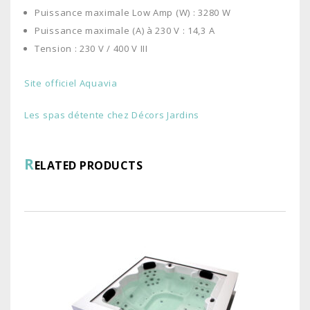
Puissance maximale Low Amp (W) :
3280 W
Puissance maximale (A) à 230 V : 14,3 A
Tension : 230 V / 400 V III
Site officiel Aquavia
Les spas détente chez Décors Jardins
R
ELATED PRODUCTS