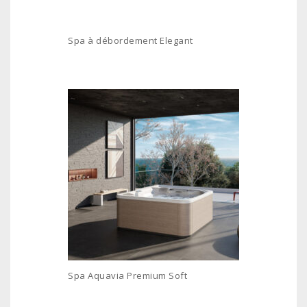
Spa à débordement Elegant
Spa Aquavia Premium Soft