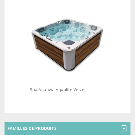
Spa Aquavia Aqualife Velvet
FAMILLES DE PRODUITS