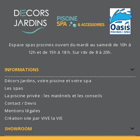
Espace spas piscines ouvert du mardi au samedi de 10h à
12h et de 15h à 18 h. Sur rdv de 8 à 20h.
INFORMATIONS
Décors Jardins, votre piscine et votre spa
Les spas
La piscine privée : les matériels et les conseils
Contact / Devis
Mentions légales
Création site par VIVE la VIE
SHOWROOM
De nombreux modèles d’exposition à saisir