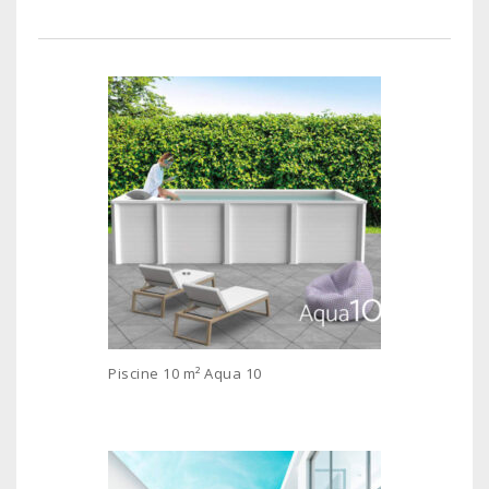
Piscine 10 m² Aqua 10