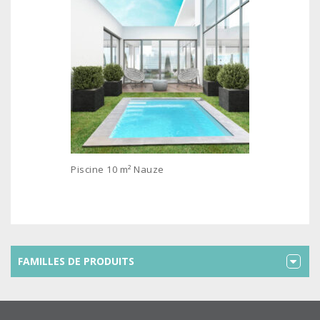
Piscine 10 m² Nauze
FAMILLES DE PRODUITS