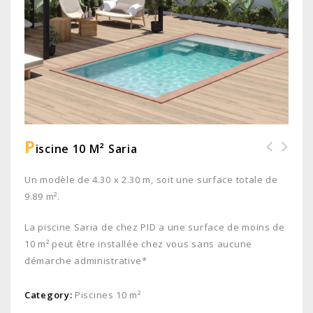
P
Iscine 10 M² Saria
Un modèle de 4.30 x 2.30 m, soit une surface totale de
9.89 m².
La piscine Saria de chez PID a une surface de moins de
10 m² peut être installée chez vous sans aucune
démarche administrative*
Category:
Piscines 10 m²